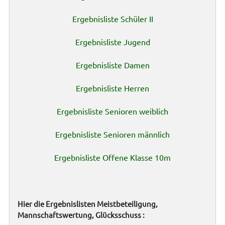
Ergebnisliste Schüler II
Ergebnisliste Jugend
Ergebnisliste Damen
Ergebnisliste Herren
Ergebnisliste Senioren weiblich
Ergebnisliste Senioren männlich
Ergebnisliste Offene Klasse 10m
Hier die Ergebnislisten Meistbeteiligung,
Mannschaftswertung, Glücksschuss :