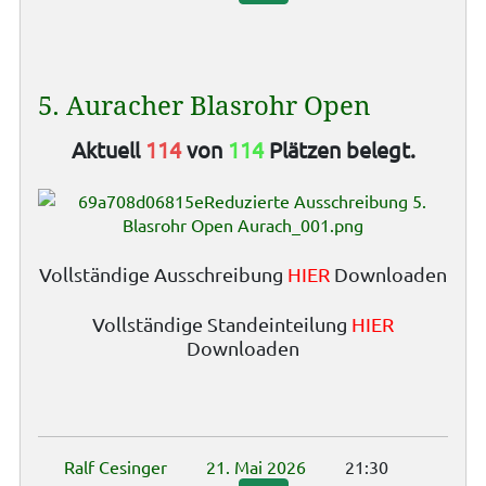
5. Auracher Blasrohr Open
Aktuell
114
von
114
Plätzen belegt.
Vollständige Ausschreibung
HIER
Downloaden
Vollständige Standeinteilung
HIER
Downloaden
Ralf Cesinger
21. Mai 2026
21:30