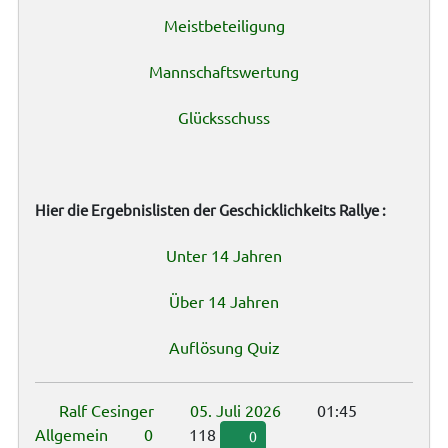
Meistbeteiligung
Mannschaftswertung
Glücksschuss
Hier die Ergebnislisten der Geschicklichkeits Rallye :
Unter 14 Jahren
Über 14 Jahren
Auflösung Quiz
Ralf Cesinger
05. Juli 2026
01:45
Allgemein
0
118
0