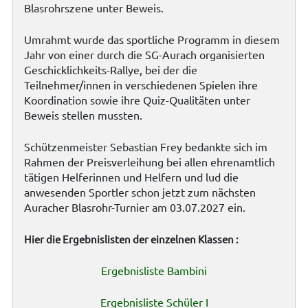
Blasrohrszene unter Beweis.
Umrahmt wurde das sportliche Programm in diesem
Jahr von einer durch die SG-Aurach organisierten
Geschicklichkeits-Rallye, bei der die
Teilnehmer/innen in verschiedenen Spielen ihre
Koordination sowie ihre Quiz-Qualitäten unter
Beweis stellen mussten.
Schützenmeister Sebastian Frey bedankte sich im
Rahmen der Preisverleihung bei allen ehrenamtlich
tätigen Helferinnen und Helfern und lud die
anwesenden Sportler schon jetzt zum nächsten
Auracher Blasrohr-Turnier am 03.07.2027 ein.
Hier die Ergebnislisten der einzelnen Klassen :
Ergebnisliste Bambini
Ergebnisliste Schüler I