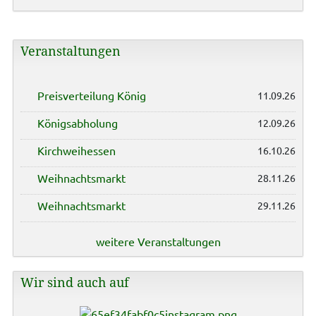
Veranstaltungen
Preisverteilung König
11.09.26
Königsabholung
12.09.26
Kirchweihessen
16.10.26
Weihnachtsmarkt
28.11.26
Weihnachtsmarkt
29.11.26
weitere Veranstaltungen
Wir sind auch auf