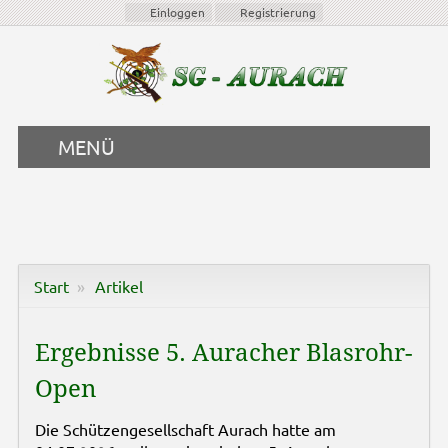
Einloggen
Registrierung
MENÜ
Start
Artikel
Ergebnisse 5. Auracher Blasrohr-
Open
Die Schützengesellschaft Aurach hatte am