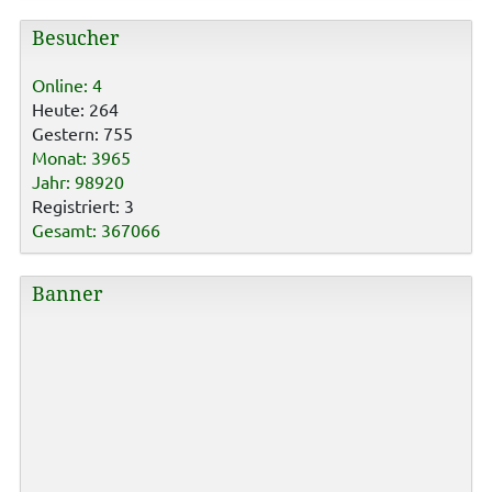
Besucher
Online: 4
Heute: 264
Gestern: 755
Monat: 3965
Jahr: 98920
Registriert: 3
Gesamt: 367066
Banner