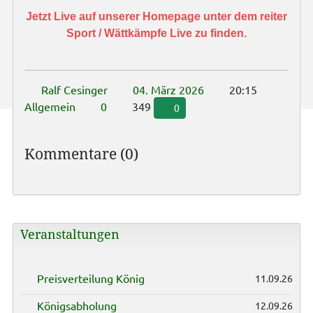
Jetzt Live auf unserer Homepage unter dem reiter
Sport / Wättkämpfe Live zu finden.
Ralf Cesinger
04. März 2026
20:15
Allgemein
0
349
0
Kommentare (0)
Veranstaltungen
Preisverteilung König
11.09.26
Königsabholung
12.09.26