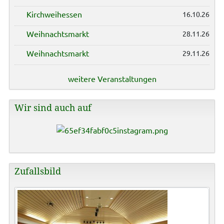
Kirchweihessen
16.10.26
Weihnachtsmarkt
28.11.26
Weihnachtsmarkt
29.11.26
weitere Veranstaltungen
Wir sind auch auf
Zufallsbild