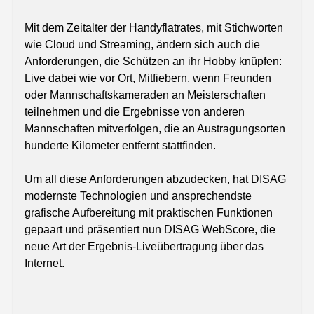
Mit dem Zeitalter der Handyflatrates, mit Stichworten
wie Cloud und Streaming, ändern sich auch die
Anforderungen, die Schützen an ihr Hobby knüpfen:
Live dabei wie vor Ort, Mitfiebern, wenn Freunden
oder Mannschaftskameraden an Meisterschaften
teilnehmen und die Ergebnisse von anderen
Mannschaften mitverfolgen, die an Austragungsorten
hunderte Kilometer entfernt stattfinden.
Um all diese Anforderungen abzudecken, hat DISAG
modernste Technologien und ansprechendste
grafische Aufbereitung mit praktischen Funktionen
gepaart und präsentiert nun DISAG WebScore, die
neue Art der Ergebnis-Liveübertragung über das
Internet.