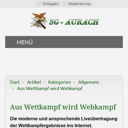
Einloggen
Registrierung
MENÜ
Start
Artikel
Kategorien
Allgemein
Aus Wettkampf wird Webkampf
Aus Wettkampf wird Webkampf
Die moderne und ansprechende Liveübertragung
der Wettkampfergebnisse ins Internet.