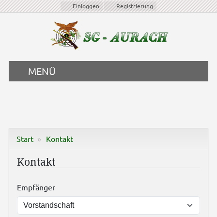
Einloggen
Registrierung
MENÜ
Start
Kontakt
Kontakt
Empfänger