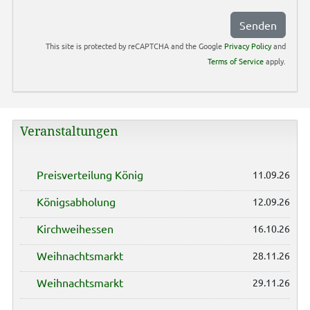
Senden
This site is protected by reCAPTCHA and the Google
Privacy Policy
and
Terms of Service
apply.
Veranstaltungen
Preisverteilung König
11.09.26
Königsabholung
12.09.26
Kirchweihessen
16.10.26
Weihnachtsmarkt
28.11.26
Weihnachtsmarkt
29.11.26