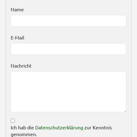
Name
E-Mail
Nachricht
Ich hab die
Datenschutzerklärung
zur Kenntnis
genommen.