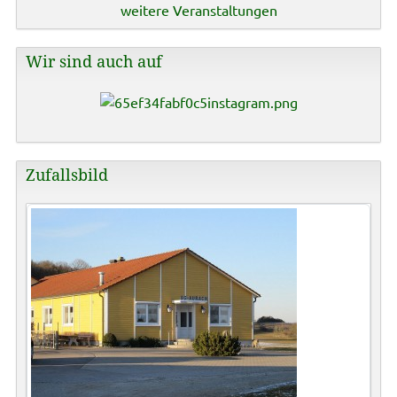
weitere Veranstaltungen
Wir sind auch auf
Zufallsbild