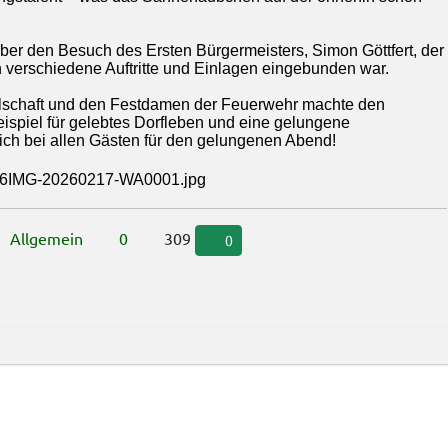
über den Besuch des Ersten Bürgermeisters, Simon Göttfert, der
n verschiedene Auftritte und Einlagen eingebunden war.
lschaft und den Festdamen der Feuerwehr machte den
spiel für gelebtes Dorfleben und eine gelungene
ch bei allen Gästen für den gelungenen Abend!
Allgemein
0
309
0