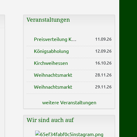
Veranstaltungen
Preisverteilung König
11.09.26
Königsabholung
12.09.26
Kirchweihessen
16.10.26
Weihnachtsmarkt
28.11.26
Weihnachtsmarkt
29.11.26
weitere Veranstaltungen
Wir sind auch auf