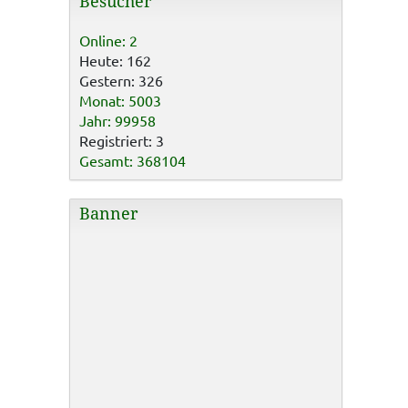
Besucher
Online: 2
Heute: 162
Gestern: 326
Monat: 5003
Jahr: 99958
Registriert: 3
Gesamt: 368104
Banner