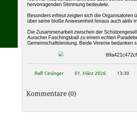
hervorragenden Stimmung bedeutete.
Besonders erfreut zeigten sich die Organisatoren 
über seine bloße Anwesenheit hinaus auch aktiv i
Die Zusammenarbeit zwischen der Schützengesel
Auracher Faschingsball zu einem echten Paradebei
Gemeinschaftsleistung. Beide Vereine bedanken si
Ralf Cesinger
01. März 2026
13:30
Kommentare (0)