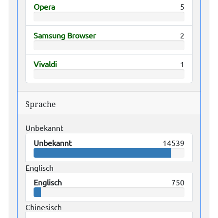
Opera
5
Samsung Browser
2
Vivaldi
1
Sprache
Unbekannt
Unbekannt
14539
Englisch
Englisch
750
Chinesisch