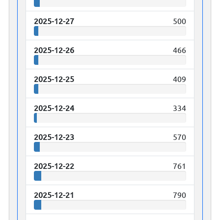
2025-12-27
500
2025-12-26
466
2025-12-25
409
2025-12-24
334
2025-12-23
570
2025-12-22
761
2025-12-21
790