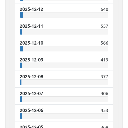
2025-12-12
640
2025-12-11
557
2025-12-10
566
2025-12-09
419
2025-12-08
377
2025-12-07
406
2025-12-06
453
2025-12-05
368