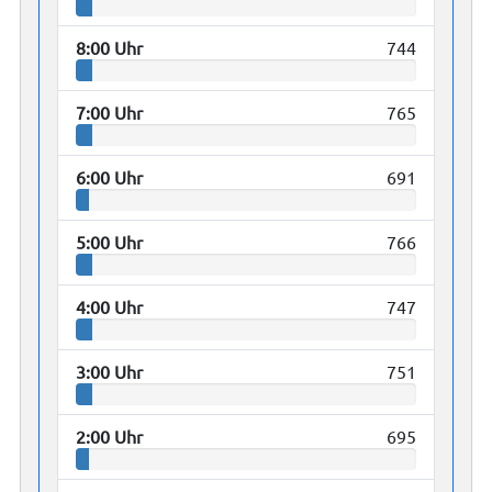
8:00 Uhr
744
7:00 Uhr
765
6:00 Uhr
691
5:00 Uhr
766
4:00 Uhr
747
3:00 Uhr
751
2:00 Uhr
695