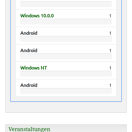
Windows 10.0.0
1
Android
1
Android
1
Windows NT
1
Android
1
Veranstaltungen