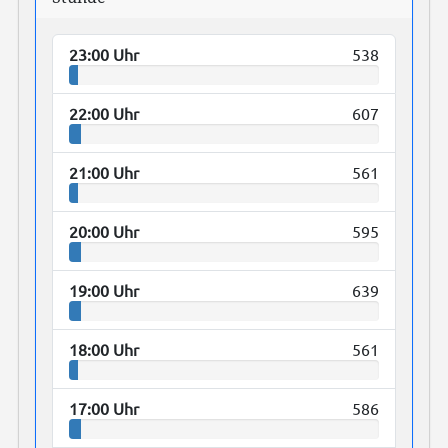
23:00 Uhr
538
22:00 Uhr
607
21:00 Uhr
561
20:00 Uhr
595
19:00 Uhr
639
18:00 Uhr
561
17:00 Uhr
586