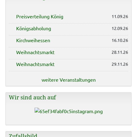
Preisverteilung König
11.09.26
Königsabholung
12.09.26
Kirchweihessen
16.10.26
Weihnachtsmarkt
28.11.26
Weihnachtsmarkt
29.11.26
weitere Veranstaltungen
Wir sind auch auf
Zufallsbild