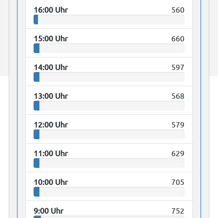
16:00 Uhr
560
15:00 Uhr
660
14:00 Uhr
597
13:00 Uhr
568
12:00 Uhr
579
11:00 Uhr
629
10:00 Uhr
705
9:00 Uhr
752