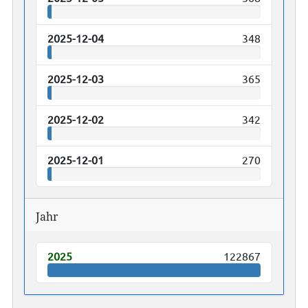
2025-12-04
348
2025-12-03
365
2025-12-02
342
2025-12-01
270
Jahr
2025
122867